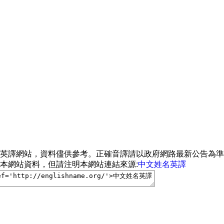
名英譯網站，資料儘供參考。正確音譯請以政府網路最新公告為
用本網站資料，但請注明本網站連結來源:
中文姓名英譯