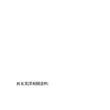
姓名英譯相關資料: