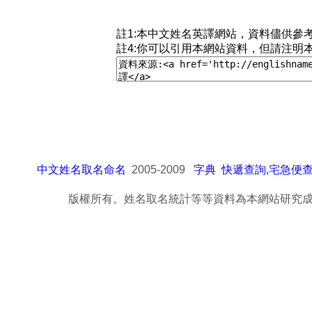
註1:本中文姓名英譯網站，資料儘供參
註4:你可以引用本網站資料，但請注明
中文姓名取名命名
2005-2009
字典
快遞查詢,宅急便
版權所有。姓名取名統計等等資料為本網站研究成果，轉